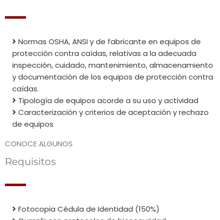
Normas OSHA, ANSI y de fabricante en equipos de
protección contra caídas, relativas a la adecuada
inspección, cuidado, mantenimiento, almacenamiento
y documentación de los equipos de protección contra
caídas.
Tipología de equipos acorde a su uso y actividad
Caracterización y criterios de aceptación y rechazo
de equipos
CONOCE ALGUNOS
Requisitos
Fotocopia Cédula de Identidad (150%)