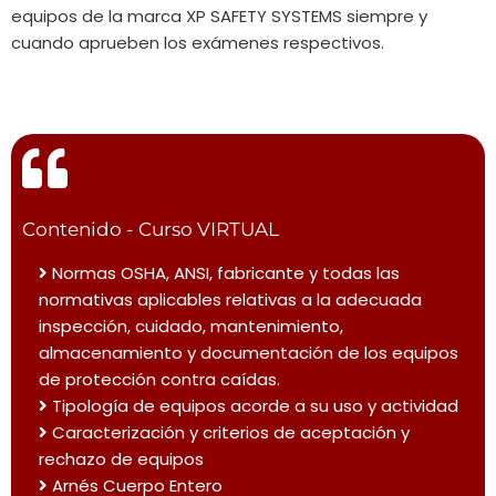
equipos de la marca XP SAFETY SYSTEMS siempre y
cuando aprueben los exámenes respectivos.
Contenido - Curso VIRTUAL
Normas OSHA, ANSI, fabricante y todas las
normativas aplicables relativas a la adecuada
inspección, cuidado, mantenimiento,
almacenamiento y documentación de los equipos
de protección contra caídas.
Tipología de equipos acorde a su uso y actividad
Caracterización y criterios de aceptación y
rechazo de equipos
Arnés Cuerpo Entero