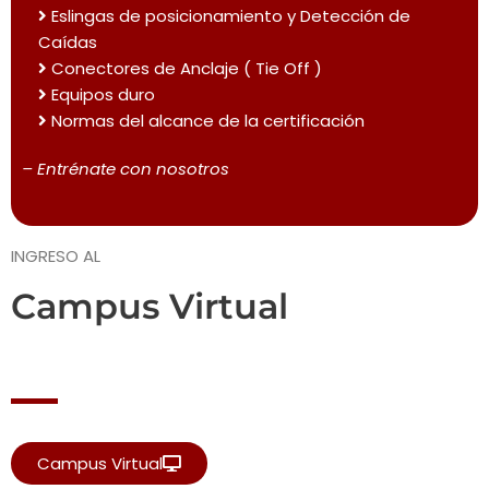
Eslingas de posicionamiento y Detección de
Caídas
Conectores de Anclaje ( Tie Off )
Equipos duro
Normas del alcance de la certificación
– Entrénate con nosotros
INGRESO AL
Campus Virtual
Campus Virtual