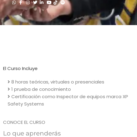
El Curso Incluye
8 horas teóricas, virtuales o presenciales
1 prueba de conocimiento
Certificación como Inspector de equipos marca XP
Safety Systems
CONOCE EL CURSO
Lo que aprenderás