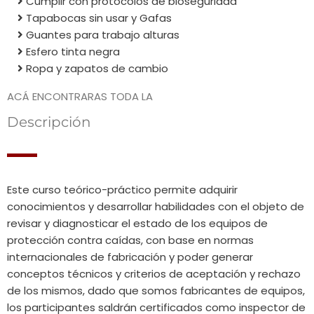
Cumplir con protocolos de bioseguridad
Tapabocas sin usar y Gafas
Guantes para trabajo alturas
Esfero tinta negra
Ropa y zapatos de cambio
ACÁ ENCONTRARAS TODA LA
Descripción
Este curso teórico-práctico permite adquirir
conocimientos y desarrollar habilidades con el objeto de
revisar y diagnosticar el estado de los equipos de
protección contra caídas, con base en normas
internacionales de fabricación y poder generar
conceptos técnicos y criterios de aceptación y rechazo
de los mismos, dado que somos fabricantes de equipos,
los participantes saldrán certificados como inspector de